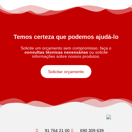
Temos certeza que podemos ajudá-lo
Solicite um orçamento sem compromisso, faça o
consultas técnicas necessárias
ou solicite
informações sobre nossos produtos.
Solicitar orçamento
91 764 21 00
690 309 639