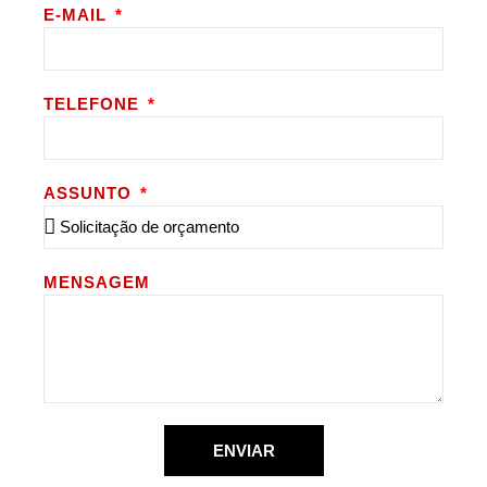
E-MAIL
TELEFONE
ASSUNTO
MENSAGEM
ENVIAR