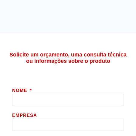
Solicite um orçamento, uma consulta técnica
ou informações sobre o produto
NOME
EMPRESA