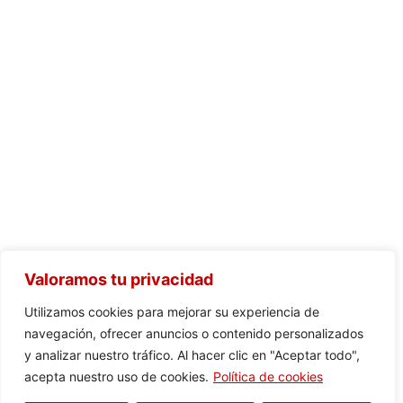
Valoramos tu privacidad
Utilizamos cookies para mejorar su experiencia de
navegación, ofrecer anuncios o contenido personalizados
y analizar nuestro tráfico. Al hacer clic en "Aceptar todo",
acepta nuestro uso de cookies.
Política de cookies