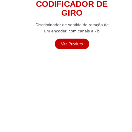
CODIFICADOR DE
GIRO
Discriminador de sentido de rotação de
um encoder, com canais a - b
Ver Produto