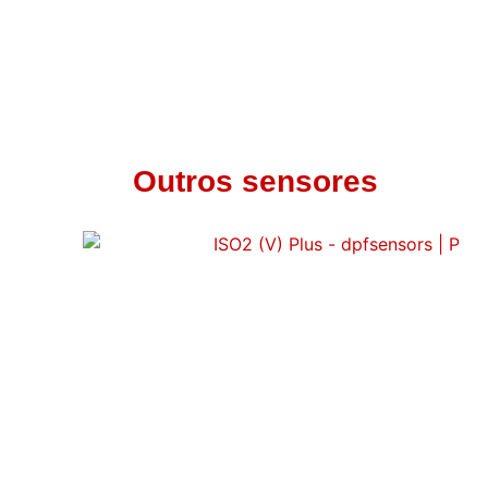
Outros sensores