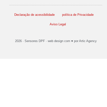
Declaração de acessibilidade
política de Privacidade
Aviso Legal
2026 ·
Sensores DPF
·
web design
com ♥️ por Artic Agency