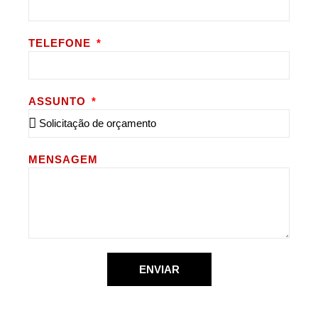
TELEFONE
ASSUNTO
MENSAGEM
ENVIAR