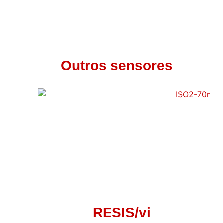
Outros sensores
RESIS/vi