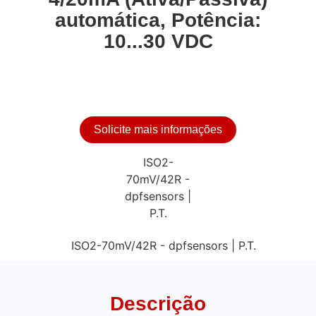
automática, Potência:
10...30 VDC
Solicite mais informações
Descrição