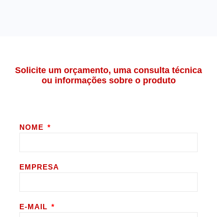
Solicite um orçamento, uma consulta técnica
ou informações sobre o produto
NOME
EMPRESA
E-MAIL