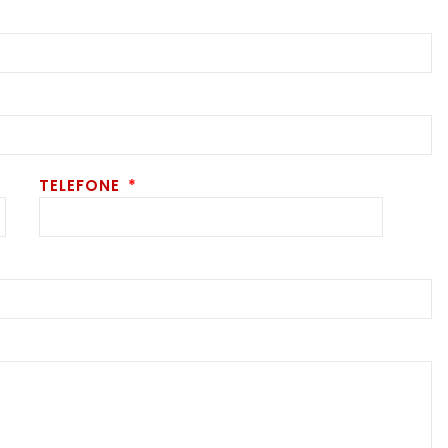
TELEFONE