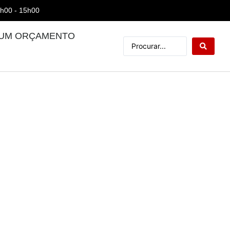
7h00 - 15h00
 UM ORÇAMENTO