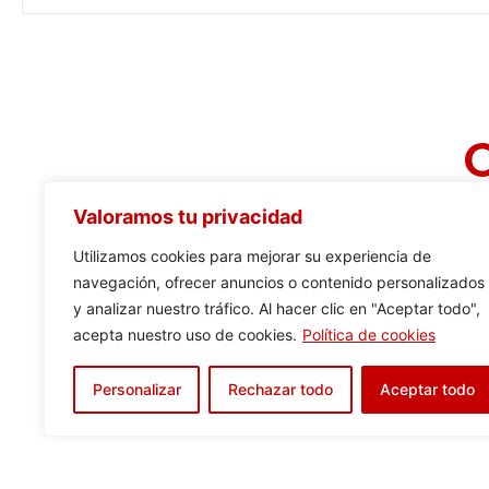
Valoramos tu privacidad
Utilizamos cookies para mejorar su experiencia de
navegación, ofrecer anuncios o contenido personalizados
y analizar nuestro tráfico. Al hacer clic en "Aceptar todo",
acepta nuestro uso de cookies.
Política de cookies
Personalizar
Rechazar todo
Aceptar todo