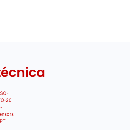
técnica