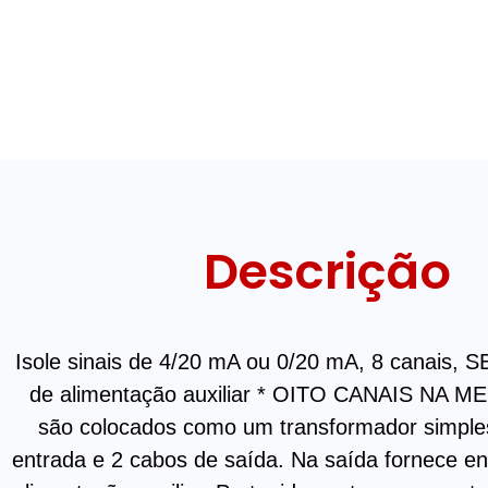
Descrição
Isole sinais de 4/20 mA ou 0/20 mA, 8 canais, 
de alimentação auxiliar
* OITO CANAIS NA ME
são colocados como um transformador simple
entrada e 2 cabos de saída. Na saída fornece en