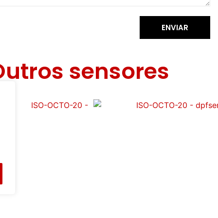
ENVIAR
Outros sensores