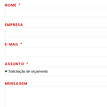
NOME
EMPRESA
E-MAIL
ASSUNTO
MENSAGEM