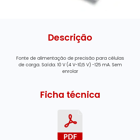
Descrição
Fonte de alimentação de precisão para células
de carga. Saída: 10 V (4 V-10,5 V) -125 mA. Sem
enrolar
Ficha técnica