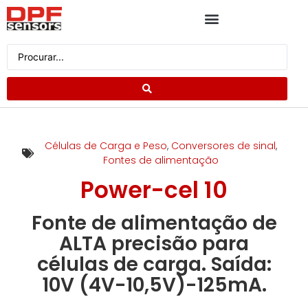
Células de Carga e Peso
,
Conversores de sinal
,
Fontes de alimentação
Power-cel 10
Fonte de alimentação de
ALTA precisão para
células de carga. Saída:
10V (4V-10,5V)-125mA.