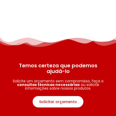
Temos certeza que podemos
ajudá-lo
Solicite um orçamento sem compromisso, faça o
consultas técnicas necessárias
ou solicite
informações sobre nossos produtos.
Solicitar orçamento