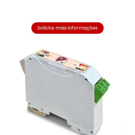
Solicite mais informações