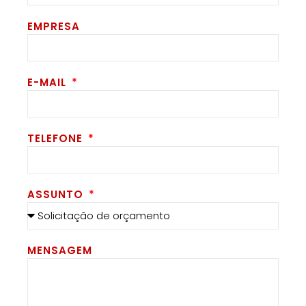
EMPRESA
E-MAIL
TELEFONE
ASSUNTO
MENSAGEM