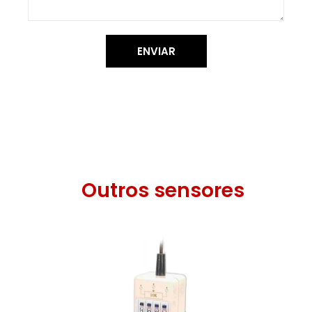
ENVIAR
Outros sensores