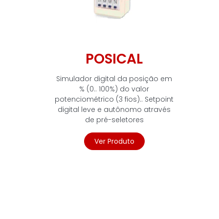
POSICAL
Simulador digital da posição em
% (0.. 100%) do valor
potenciométrico (3 fios).. Setpoint
digital leve e autônomo através
de pré-seletores
Ver Produto