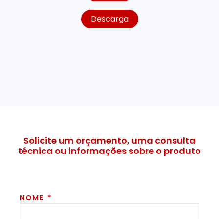
Descarga
Solicite um orçamento, uma consulta
técnica ou informações sobre o produto
NOME