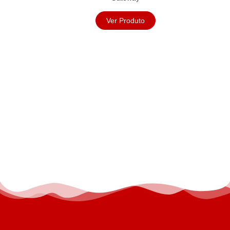
Ver Produto