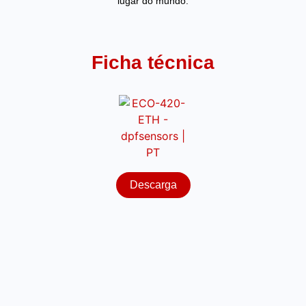
lugar do mundo.
Ficha técnica
Descarga