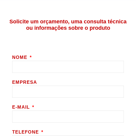
Solicite um orçamento, uma consulta técnica
ou informações sobre o produto
NOME
EMPRESA
E-MAIL
TELEFONE