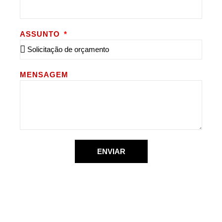
ASSUNTO
MENSAGEM
ENVIAR