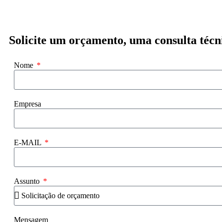
Solicite um orçamento, uma consulta técn
Nome
Empresa
E-MAIL
Assunto
Mensagem