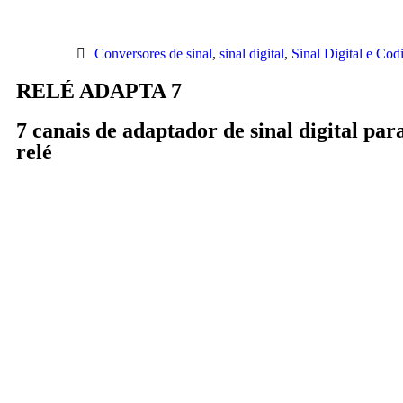
Conversores de sinal
,
sinal digital
,
Sinal Digital e Cod
RELÉ ADAPTA 7
7 canais de adaptador de sinal digital par
relé