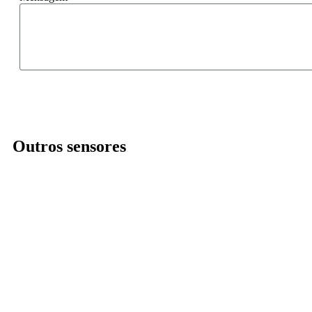
Outros sensores