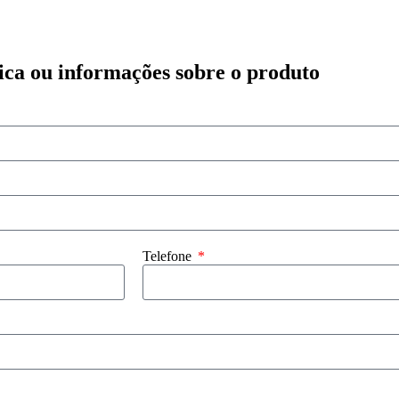
ica ou informações sobre o produto
Telefone