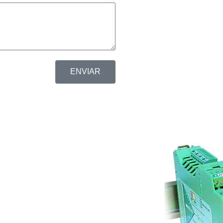
ENVIAR