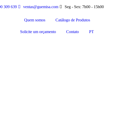
90 309 639
ventas@guemisa.com
Seg - Sex: 7h00 - 15h00
Quem somos
Catálogo de Produtos
Solicite um orçamento
Contato
PT