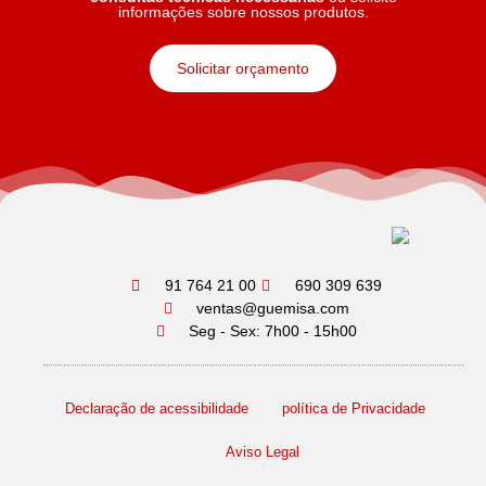
informações sobre nossos produtos.
Solicitar orçamento
91 764 21 00
690 309 639
ventas@guemisa.com
Seg - Sex: 7h00 - 15h00
Declaração de acessibilidade
política de Privacidade
Aviso Legal