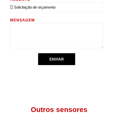
MENSAGEM
ENVIAR
Outros sensores