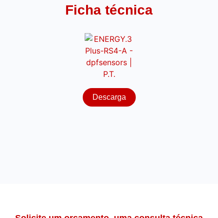
Ficha técnica
Descarga