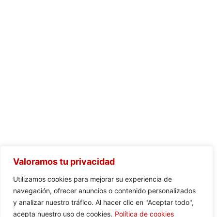
Valoramos tu privacidad
Utilizamos cookies para mejorar su experiencia de
navegación, ofrecer anuncios o contenido personalizados
y analizar nuestro tráfico. Al hacer clic en "Aceptar todo",
acepta nuestro uso de cookies.
Política de cookies