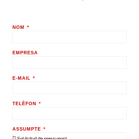
NOM
EMPRESA
E-MAIL
TELÈFON
ASSUMPTE