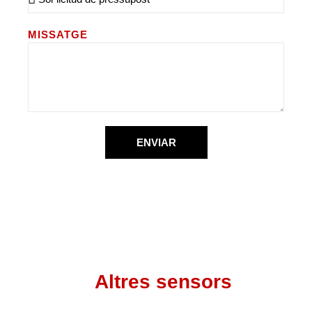
MISSATGE
ENVIAR
Altres sensors