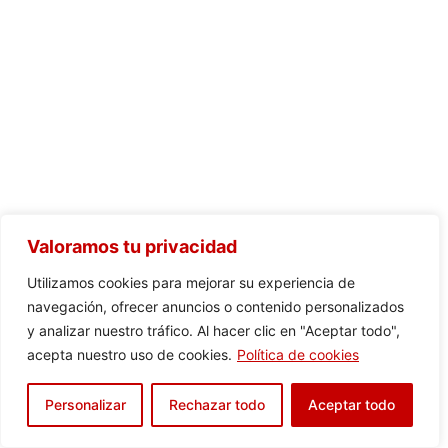
Valoramos tu privacidad
Utilizamos cookies para mejorar su experiencia de
navegación, ofrecer anuncios o contenido personalizados
y analizar nuestro tráfico. Al hacer clic en "Aceptar todo",
acepta nuestro uso de cookies.
Política de cookies
Personalizar
Rechazar todo
Aceptar todo