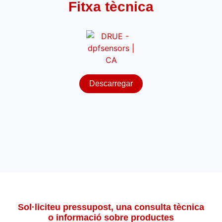
Fitxa tècnica
Descarregar
Sol·liciteu pressupost, una consulta tècnica
o informació sobre productes