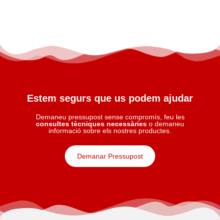
Estem segurs que us podem ajudar
Demaneu pressupost sense compromís, feu les
consultes tècniques necessàries
o demaneu
informació sobre els nostres productes.
Demanar Pressupost