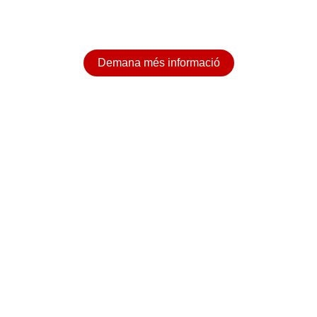
Demana més informació