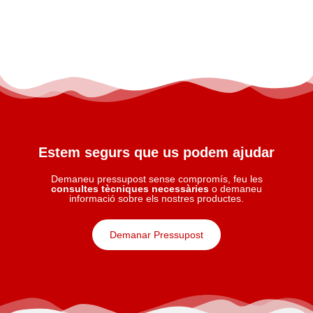
Estem segurs que us podem ajudar
Demaneu pressupost sense compromís, feu les
consultes tècniques necessàries
o demaneu
informació sobre els nostres productes.
Demanar Pressupost