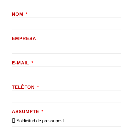
NOM
EMPRESA
E-MAIL
TELÈFON
ASSUMPTE