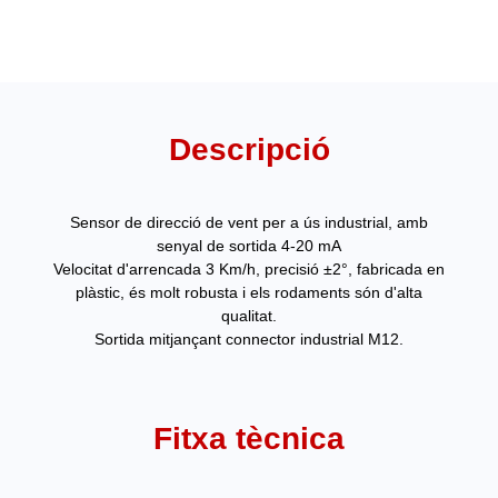
Descripció
Sensor de direcció de vent per a ús industrial, amb
senyal de sortida 4-20 mA
Velocitat d'arrencada 3 Km/h, precisió ±2°, fabricada en
plàstic, és molt robusta i els rodaments són d'alta
qualitat.
Sortida mitjançant connector industrial M12.
Fitxa tècnica