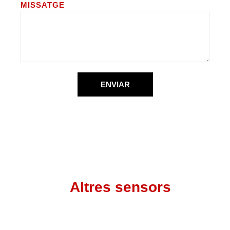
MISSATGE
ENVIAR
Altres sensors