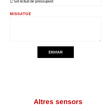
MISSATGE
ENVIAR
Altres sensors