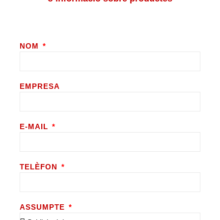
NOM
EMPRESA
E-MAIL
TELÈFON
ASSUMPTE