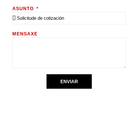
ASUNTO
MENSAXE
ENVIAR