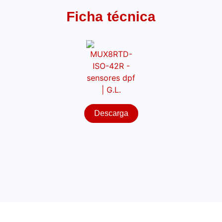
Ficha técnica
Descarga