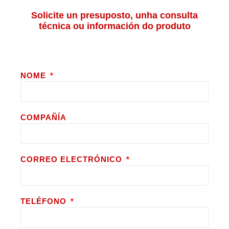
Solicite un presuposto, unha consulta
técnica ou información do produto
NOME
COMPAÑÍA
CORREO ELECTRÓNICO
TELÉFONO