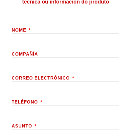
técnica ou información do produto
NOME
COMPAÑÍA
CORREO ELECTRÓNICO
TELÉFONO
ASUNTO