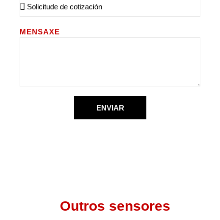
MENSAXE
ENVIAR
Outros sensores