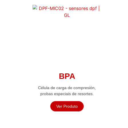
BPA
Célula de carga de compresión,
probas especiais de resortes.
Ver Produto