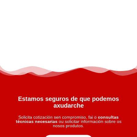
Estamos seguros de que podemos
axudarche
Solicita cotización sen compromiso, fai o
consultas
técnicas necesarias
ou solicitar información sobre os
nosos produtos.