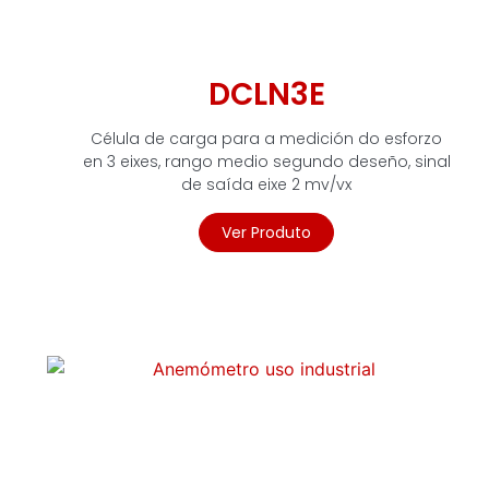
DCLN3E
Célula de carga para a medición do esforzo
en 3 eixes, rango medio segundo deseño, sinal
de saída eixe 2 mv/vx
Ver Produto