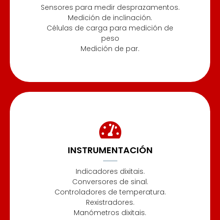
Sensores para medir desprazamentos.
Medición de inclinación.
Células de carga para medición de
peso
Medición de par.
INSTRUMENTACIÓN
Indicadores dixitais.
Conversores de sinal.
Controladores de temperatura.
Rexistradores.
Manómetros dixitais.