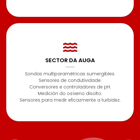
SECTOR DA AUGA
Sondas multiparamétricas sumergibles.
Sensores de condutividade.
Conversores e controladores de pH.
Medición do osíxeno disolto.
Sensores para medir eficazmente a turbidez.