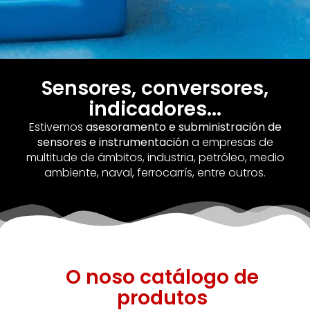
Sensores, conversores,
indicadores...
Estivemos
asesoramento e subministración de
sensores e instrumentación
a empresas de
multitude de ámbitos, industria, petróleo, medio
ambiente, naval, ferrocarrís, entre outros.
O noso catálogo de
produtos