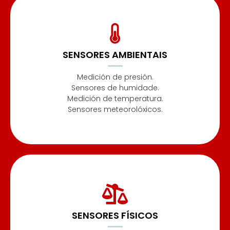
SENSORES AMBIENTAIS
Medición de presión.
Sensores de humidade.
Medición de temperatura.
Sensores meteorolóxicos.
SENSORES FÍSICOS