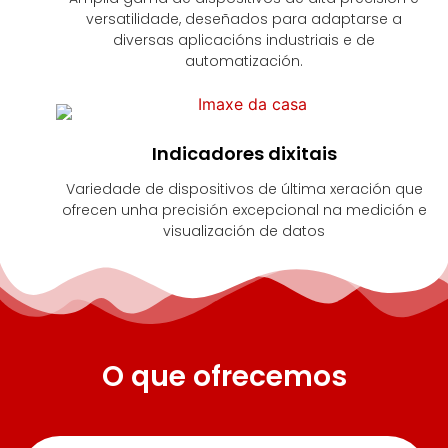
versatilidade, deseñados para adaptarse a
diversas aplicacións industriais e de
automatización.
Indicadores dixitais
Variedade de dispositivos de última xeración que
ofrecen unha precisión excepcional na medición e
visualización de datos
O que ofrecemos