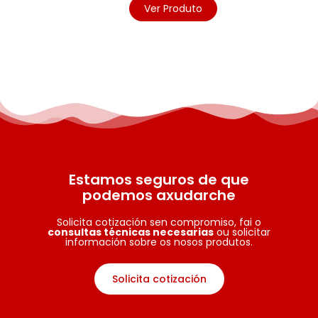
Ver Produto
Estamos seguros de que
podemos axudarche
Solicita cotización sen compromiso, fai o
consultas técnicas necesarias
ou solicitar
información sobre os nosos produtos.
Solicita cotización