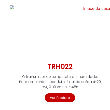
TRH022
O transmisor de temperatura e humidade.
Para ambiente e conduto. Sinal de saída 4-20
mA, 0-10 vdc e RS485
Ver Produto