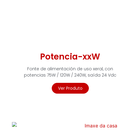
Potencia-xxW
Fonte de alimentación de uso xeral, con
potencias 75W / 120W / 240W, saída 24 Vdc
Ver Produto