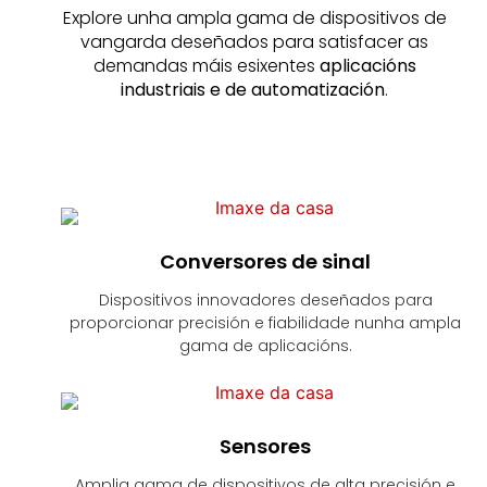
Explore unha ampla gama de dispositivos de
vangarda deseñados para satisfacer as
demandas máis esixentes
aplicacións
industriais e de automatización
.
Conversores de sinal
Dispositivos innovadores deseñados para
proporcionar precisión e fiabilidade nunha ampla
gama de aplicacións.
Sensores
Amplia gama de dispositivos de alta precisión e