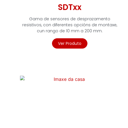
SDTxx
Gama de sensores de desprazamento
resistivos, con diferentes opcións de montaxe,
cun rango de 10 mm a 200 mm.
Ver Produto