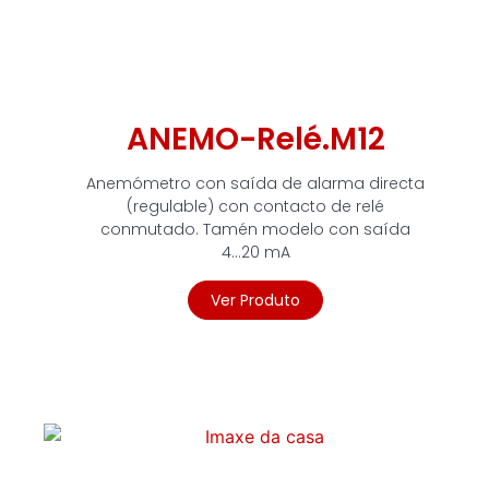
ANEMO-Relé.M12
Anemómetro con saída de alarma directa
(regulable) con contacto de relé
conmutado. Tamén modelo con saída
4...20 mA
Ver Produto