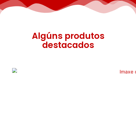
Algúns produtos
destacados