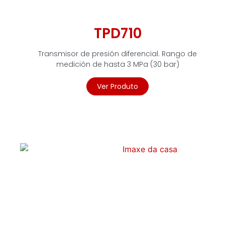
TPD710
Transmisor de presión diferencial. Rango de
medición de hasta 3 MPa (30 bar)
Ver Produto