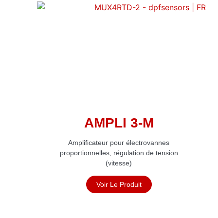
AMPLI 3-M
Amplificateur pour électrovannes
proportionnelles, régulation de tension
(vitesse)
Voir Le Produit