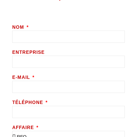
NOM
ENTREPRISE
E-MAIL
TÉLÉPHONE
AFFAIRE