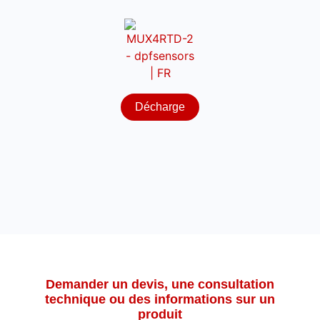
Décharge
Demander un devis, une consultation
technique ou des informations sur un
produit