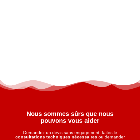
Nous sommes sûrs que nous
pouvons vous aider
Demandez un devis sans engagement, faites le
consultations techniques nécessaires
ou demander