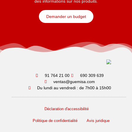
des informations sur nos produits.
Demander un budget
91 764 21 00
690 309 639
ventas@guemisa.com
Du lundi au vendredi : de 7h00 à 15h00
Déclaration d'accessibilité
Politique de confidentialité
Avis juridique