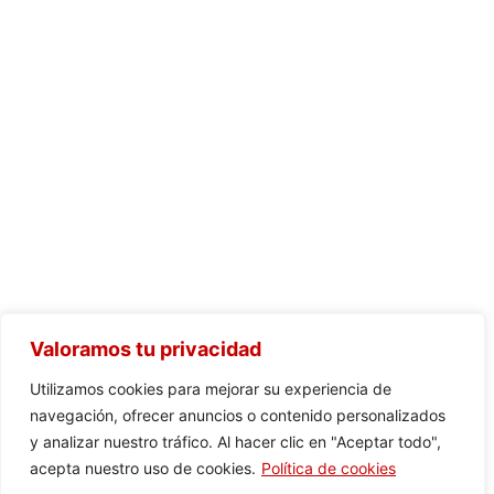
Valoramos tu privacidad
Utilizamos cookies para mejorar su experiencia de
navegación, ofrecer anuncios o contenido personalizados
y analizar nuestro tráfico. Al hacer clic en "Aceptar todo",
acepta nuestro uso de cookies.
Política de cookies