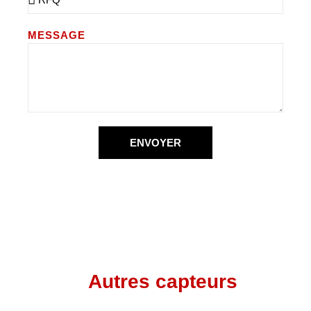
MESSAGE
ENVOYER
Autres capteurs