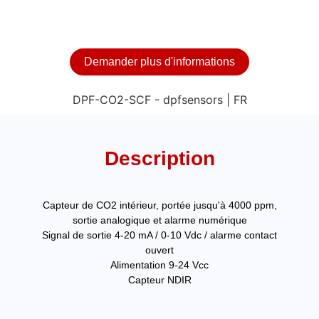
Demander plus d'informations
Description
Capteur de CO2 intérieur, portée jusqu'à 4000 ppm,
sortie analogique et alarme numérique
Signal de sortie 4-20 mA / 0-10 Vdc / alarme contact
ouvert
Alimentation 9-24 Vcc
Capteur NDIR