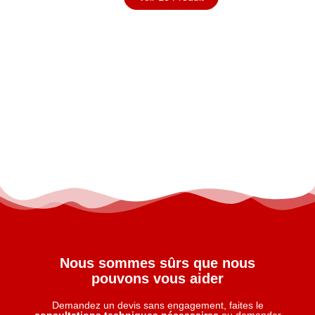
Nous sommes sûrs que nous
pouvons vous aider
Demandez un devis sans engagement, faites le