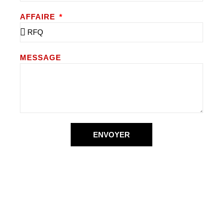
AFFAIRE
MESSAGE
ENVOYER