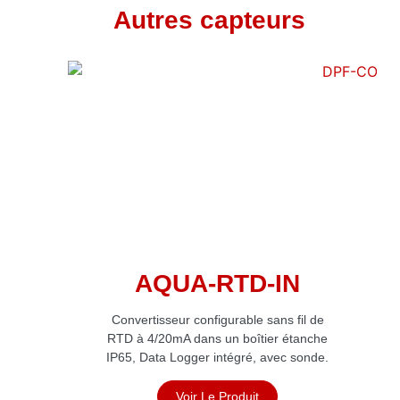
Autres capteurs
AQUA-RTD-IN
Convertisseur configurable sans fil de
RTD à 4/20mA dans un boîtier étanche
IP65, Data Logger intégré, avec sonde.
Voir Le Produit