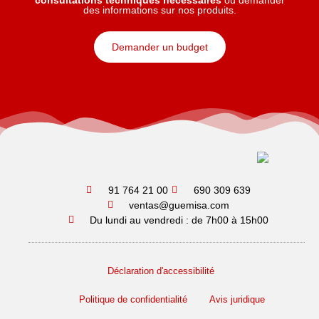
consultations techniques nécessaires
ou demander
des informations sur nos produits.
Demander un budget
91 764 21 00
690 309 639
ventas@guemisa.com
Du lundi au vendredi : de 7h00 à 15h00
Déclaration d'accessibilité
Politique de confidentialité
Avis juridique