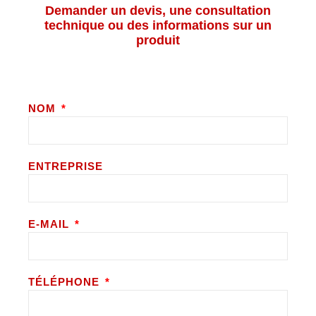
Demander un devis, une consultation
technique ou des informations sur un
produit
NOM
ENTREPRISE
E-MAIL
TÉLÉPHONE