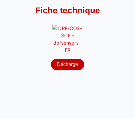
Fiche technique
Décharge