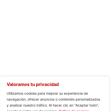
Valoramos tu privacidad
Utilizamos cookies para mejorar su experiencia de
navegación, ofrecer anuncios o contenido personalizados
y analizar nuestro tráfico. Al hacer clic en "Aceptar todo",